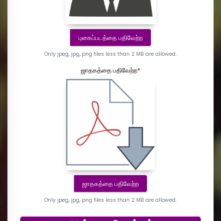
புகைப்படத்தை பதிவேற்ற
Only jpeg, jpg, png files less than
2 MB
are allowed.
ஜாதகத்தை பதிவேற்ற
*
ஜாதகத்தை பதிவேற்ற
Only jpeg, jpg, png files less than
2 MB
are allowed.