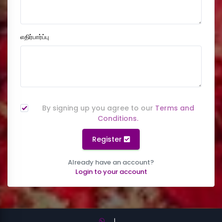
எதிர்பார்ப்பு
By signing up you agree to our
Terms and
Conditions.
Register
Already have an account?
Login to your account
|