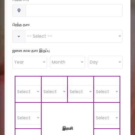
பிறந்த தசா
-- Select --
ஜனன கால தசா இருப்பு
Year
Month
Day
Select
Select
Select
Select
Select
Select
இராசி