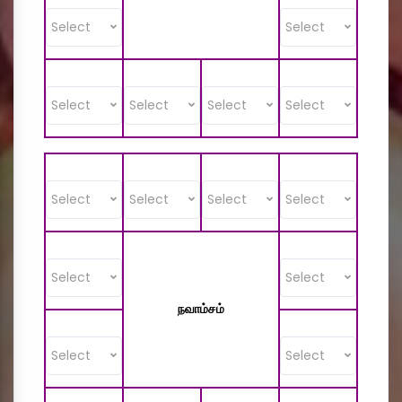
Select
Select
Select
Select
Select
Select
Select
Select
Select
Select
Select
Select
நவாம்சம்
Select
Select