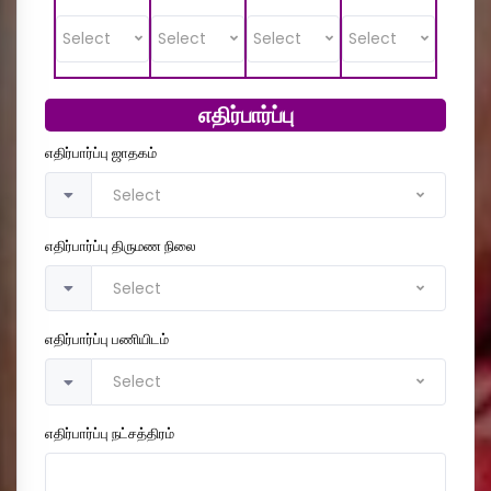
Select
Select
Select
Select
எதிர்பார்ப்பு
எதிர்பார்ப்பு ஜாதகம்
Select
எதிர்பார்ப்பு திருமண நிலை
Select
எதிர்பார்ப்பு பணியிடம்
Select
எதிர்பார்ப்பு நட்சத்திரம்