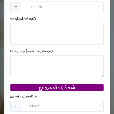
-- Select --
சொத்துக்கள் மதிப்பு
செய்முறை (பவுன், கார் விவரம்)
ஜாதக விவரங்கள்
இராசி - நட்சத்திரம்
-- Select --